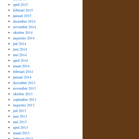
april 2015
februari 2015
januari 2015
december 2014
november 2014
oktober 2014
augustus 2014
juli 2014
juni 2014
mei 2014
april 2014
maart 2014
februari 2014
januari 2014
december 2013
november 2013
oktober 2013
september 2013
augustus 2013
juli 2013
juni 2013
mei 2013
april 2013
maart 2013
februari 2013