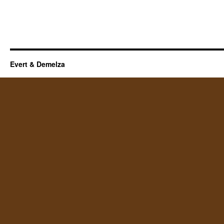
Evert & Demelza