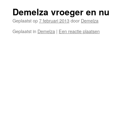
Demelza vroeger en nu
Geplaatst op
7 februari 2013
door
Demelza
Geplaatst in
Demelza
|
Een reactie plaatsen