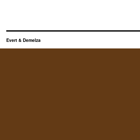
Evert & Demelza