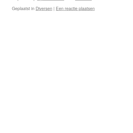
Geplaatst in
Diversen
|
Een reactie plaatsen