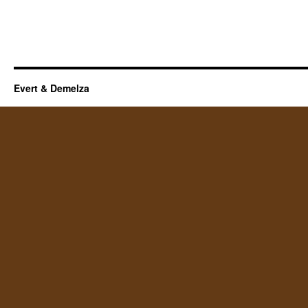
Evert & Demelza